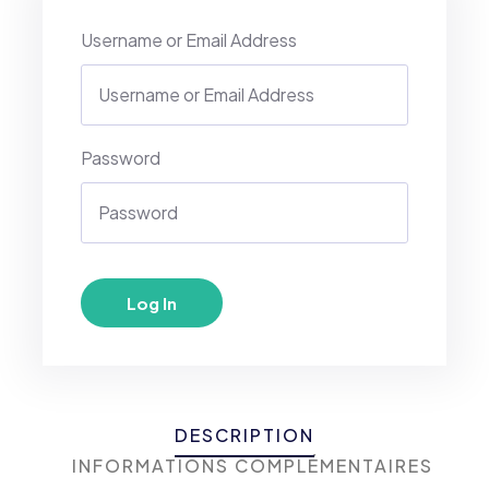
Username or Email Address
Password
DESCRIPTION
INFORMATIONS COMPLÉMENTAIRES