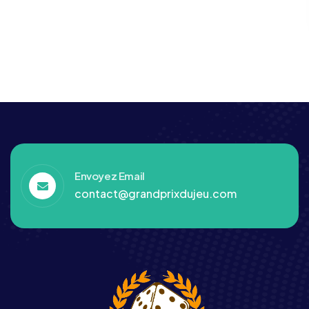
Envoyez Email
contact@grandprixdujeu.com