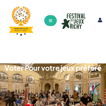
Hamburger Toggle Menu
Voter Pour votre jeux préféré