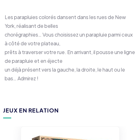
Les parapluies colorés dansent dans les rues de New
York, réalisant de belles
chorégraphies… Vous choisissez un parapluie parmi ceux
à côté de votre plateau,
prêts à traverser votre rue. En arrivant, il pousse une ligne
de parapluie et en éjecte
un déjà présent vers la gauche, la droite, le haut ou le
bas… Admirez !
JEUX EN RELATION