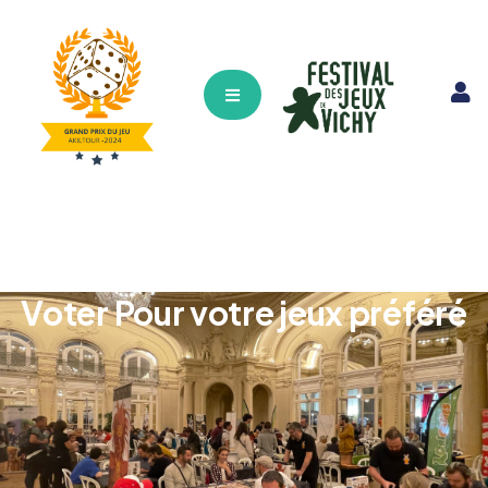
Hamburger Toggle Menu
Voter Pour votre jeux préféré