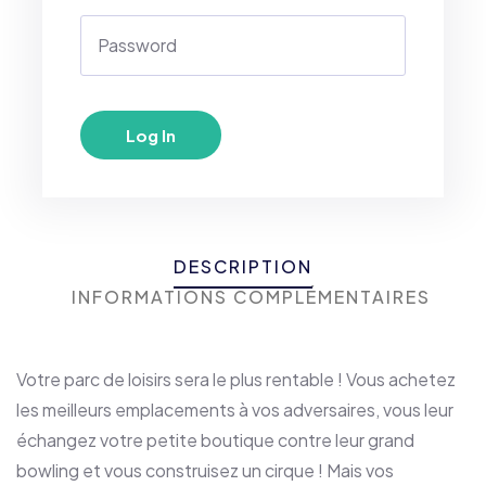
DESCRIPTION
INFORMATIONS COMPLÉMENTAIRES
Votre parc de loisirs sera le plus rentable ! Vous achetez
les meilleurs emplacements à vos adversaires, vous leur
échangez votre petite boutique contre leur grand
bowling et vous construisez un cirque ! Mais vos