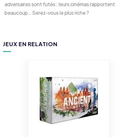
adversaires sont futés : leurs cinémas rapportent
beaucoup… Serez-vous le plus riche ?
JEUX EN RELATION