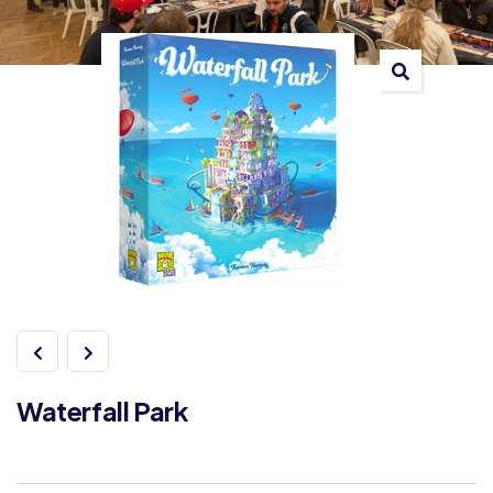
Waterfall Park