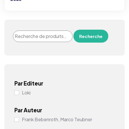
Recherche
Par Editeur
Loki
Par Auteur
Frank Bebenroth, Marco Teubner