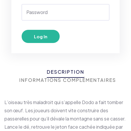
DESCRIPTION
INFORMATIONS COMPLÉMENTAIRES
L’oiseau très maladroit qui s’appelle Dodo a fait tomber
son œuf. Les joueurs doivent vite construire des
passerelles pour qu’il dévale la montagne sans se casser.
Lance le dé, retrouve le jeton face cachée indiquée par