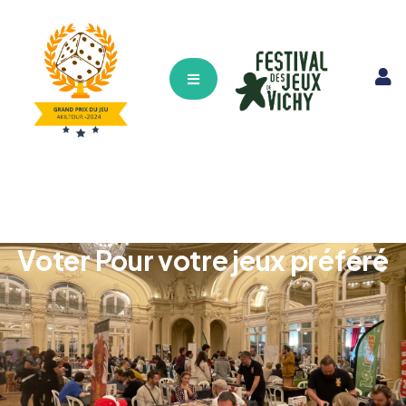
Hamburger Toggle Menu
Voter Pour votre jeux préféré