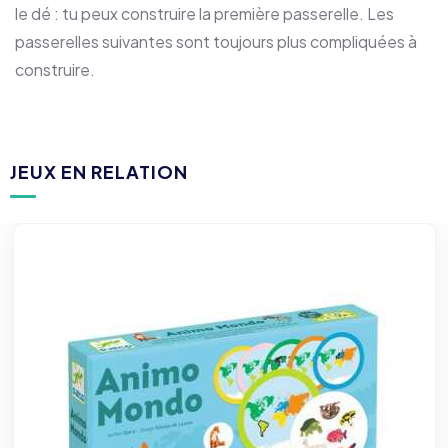
le dé : tu peux construire la première passerelle. Les
passerelles suivantes sont toujours plus compliquées à
construire.
JEUX EN RELATION