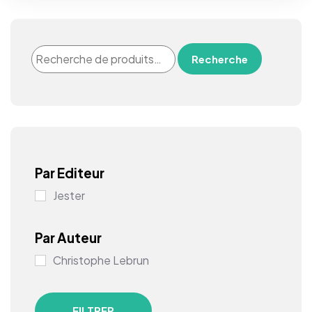
Recherche
Par Editeur
Jester
Par Auteur
Christophe Lebrun
FILTRER