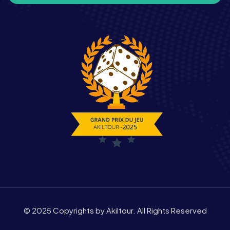
© 2025 Copyrights by Akiltour. All Rights Reserved