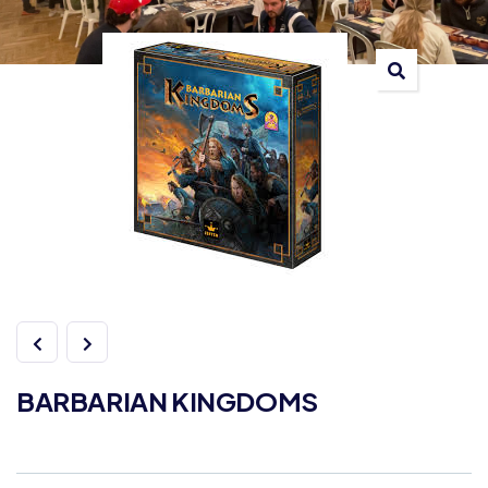
BARBARIAN KINGDOMS