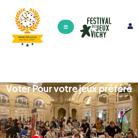
Hamburger Toggle Menu
Voter Pour votre jeux préféré