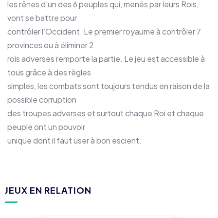
les rênes d’un des 6 peuples qui, menés par leurs Rois,
vont se battre pour
contrôler l’Occident. Le premier royaume à contrôler 7
provinces ou à éliminer 2
rois adverses remporte la partie. Le jeu est accessible à
tous grâce à des règles
simples, les combats sont toujours tendus en raison de la
possible corruption
des troupes adverses et surtout chaque Roi et chaque
peuple ont un pouvoir
unique dont il faut user à bon escient.
JEUX EN RELATION