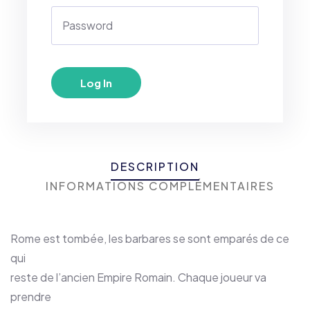
DESCRIPTION
INFORMATIONS COMPLÉMENTAIRES
Rome est tombée, les barbares se sont emparés de ce
qui
reste de l’ancien Empire Romain. Chaque joueur va
prendre