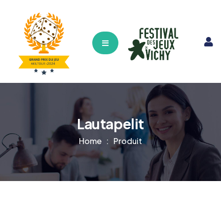
Hamburger Toggle Menu
Lautapelit
Home
Produit