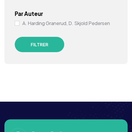
Par Auteur
A. Harding Granerud, D. Skjold Pedersen
FILTRER