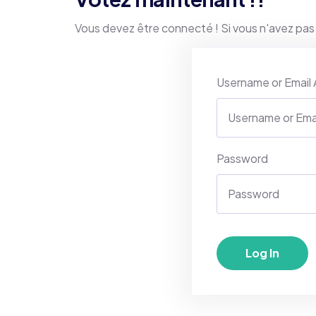
Vous devez être connecté ! Si vous n'avez pas
Username or Email
Password