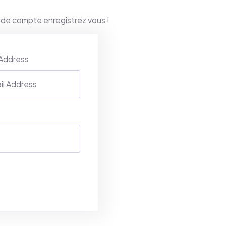
 de compte enregistrez vous !
 Address