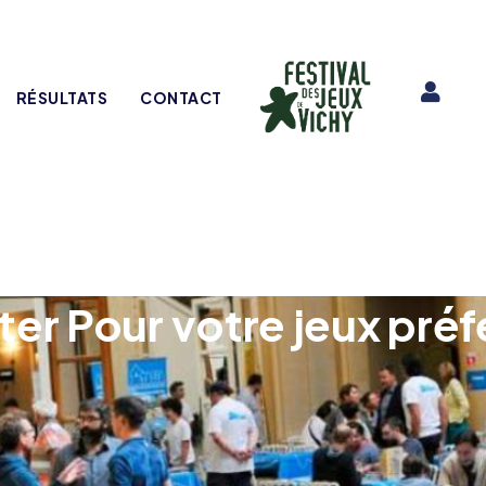
RÉSULTATS
CONTACT
ter Pour votre jeux préf