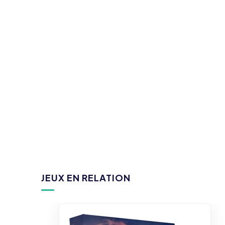
JEUX EN RELATION