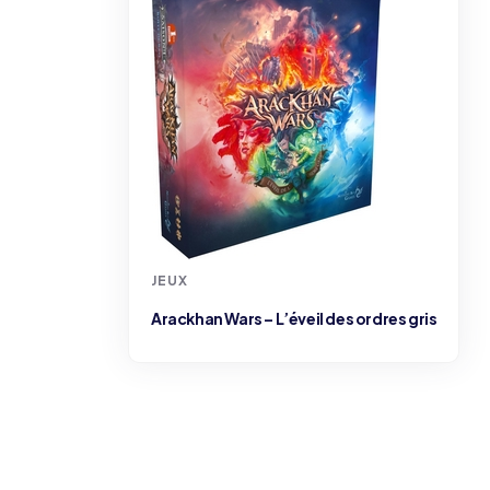
JEUX
Arackhan Wars – L’éveil des ordres gris