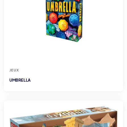
JEUX
UMBRELLA