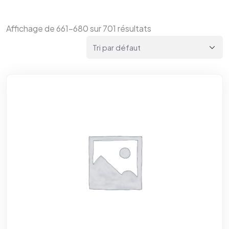
Affichage de 661–680 sur 701 résultats