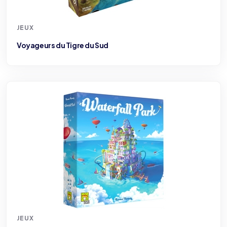
JEUX
Voyageurs du Tigre du Sud
JEUX