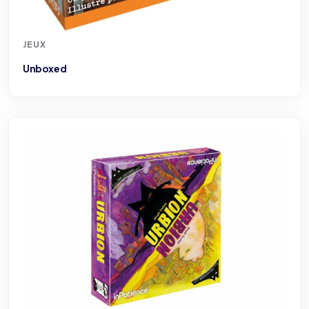
JEUX
Unboxed