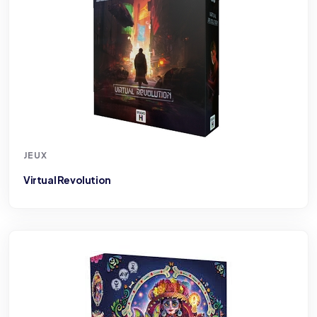
JEUX
Virtual Revolution