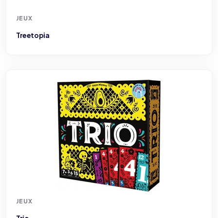
JEUX
Treetopia
JEUX