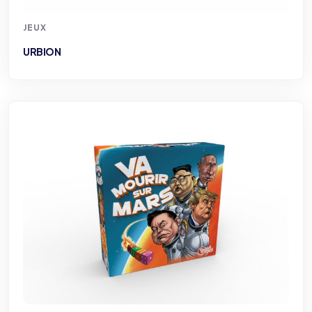
JEUX
URBION