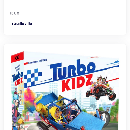
JEUX
Trouilleville