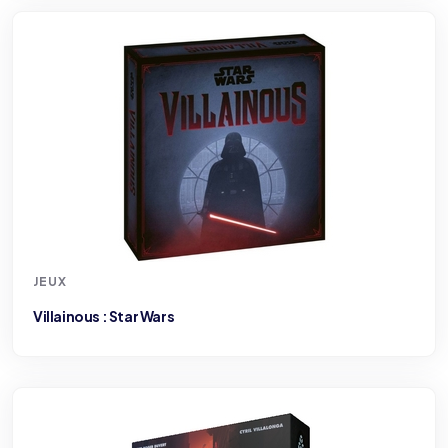
JEUX
Villainous : Star Wars