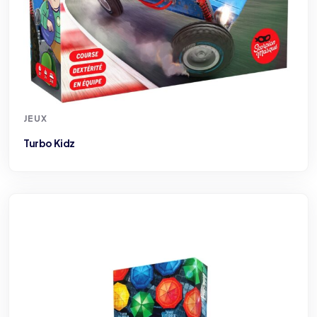
JEUX
Turbo Kidz